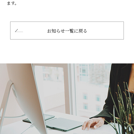
ます。
お知らせ一覧に戻る