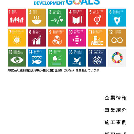
株式会社東照電気は持続可能な開発目標（SDGs）
を支援しています
企業情報
事業紹介
施工事例