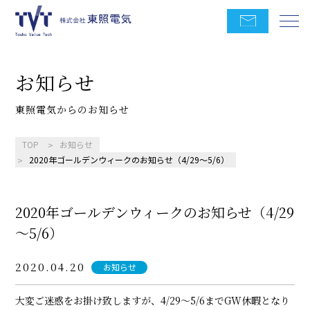
お知らせ
東照電気からのお知らせ
TOP
お知らせ
2020年ゴールデンウィークのお知らせ（4/29～5/6）
2020年ゴールデンウィークのお知らせ（4/29
～5/6）
2020.04.20
お知らせ
大変ご迷惑をお掛け致しますが、4/29～5/6までGW休暇となり