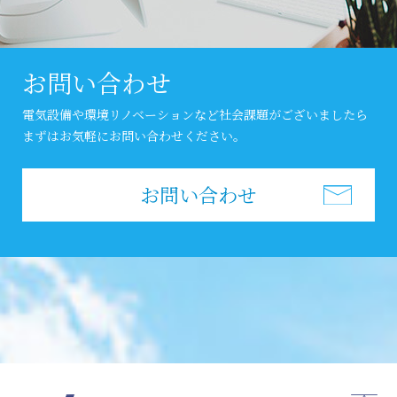
お問い合わせ
電気設備や環境リノベーションなど社会課題がございましたら
まずはお気軽にお問い合わせください。
お問い合わせ