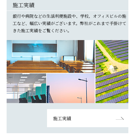
施工実績
銀行や病院などの生活利便施設や、学校、オフィスビルの施
工など、幅広い実績がございます。弊社がこれまで手掛けて
きた施工実績をご覧ください。
施工実績