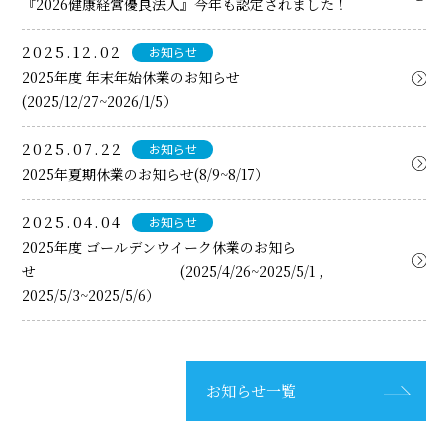
『2026健康経営優良法人』今年も認定されました！
2025.12.02
お知らせ
2025年度 年末年始休業のお知らせ
(2025/12/27~2026/1/5）
2025.07.22
お知らせ
2025年夏期休業のお知らせ(8/9~8/17）
2025.04.04
お知らせ
2025年度 ゴールデンウイーク休業のお知ら
せ (2025/4/26~2025/5/1 ,
2025/5/3~2025/5/6）
お知らせ一覧