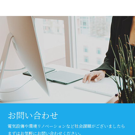
お問い合わせ
電気設備や環境リノベーションなど社会課題がございましたら
まずはお気軽にお問い合わせください。