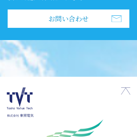
お問い合わせ