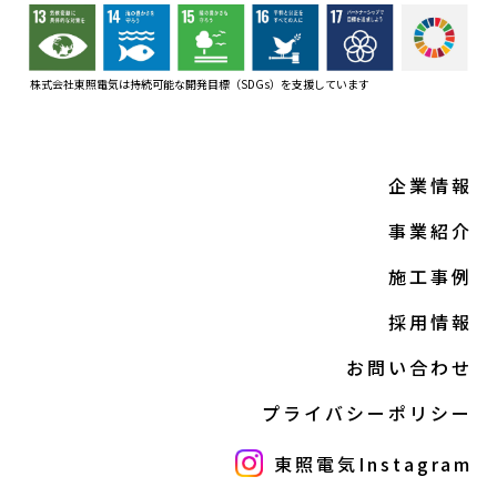
株式会社東照電気は持続可能な開発目標（SDGs）
を支援しています
企業情報
事業紹介
施工事例
採用情報
お問い合わせ
プライバシーポリシー
東照電気Instagram