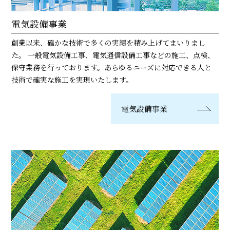
電気設備事業
創業以来、確かな技術で多くの実績を積み上げてまいりまし
た。 一般電気設備工事、電気通信設備工事などの施工、点検、
保守業務を行っております。あらゆるニーズに対応できる人と
技術で確実な施工を実現いたします。
電気設備事業