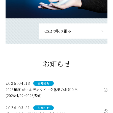
CSRの取り組み
お知らせ
2026.04.13
お知らせ
2026年度 ゴールデンウイーク休業のお知らせ
(2026/4/29~2026/5/6）
2026.03.31
お知らせ