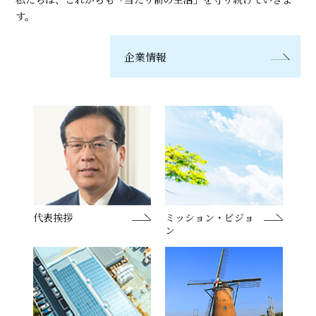
す。
企業情報
代表挨拶
ミッション・ビジョ
ン