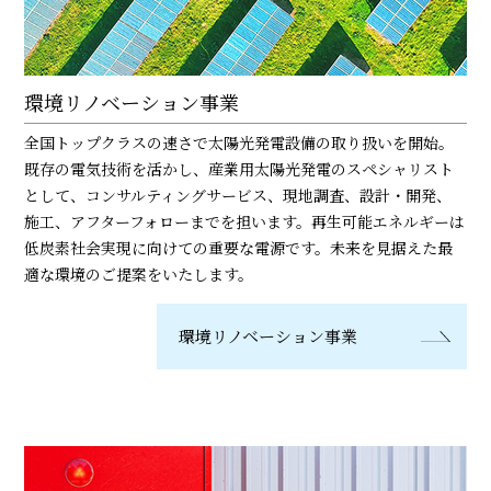
環境リノベーション事業
全国トップクラスの速さで太陽光発電設備の取り扱いを開始。
既存の電気技術を活かし、産業用太陽光発電のスペシャリスト
として、コンサルティングサービス、現地調査、設計・開発、
施工、アフターフォローまでを担います。再生可能エネルギーは
低炭素社会実現に向けての重要な電源です。未来を見据えた最
適な環境のご提案をいたします。
環境リノベーション事業