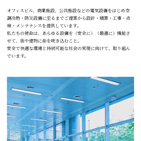
オフィスビル、商業施設、公共施設などの電気設備をはじめ空
調冷熱・防災設備に至るまでご提案から設計・積算・工事・点
検・メンテナンスを提供しています。
私たちの使命は、あらゆる設備を（安全に）（最適に）機能さ
せて、街や建物に命を吹き込むこと。
安全で快適な環境と持続可能な社会の実現に向けて、取り組ん
でいます。