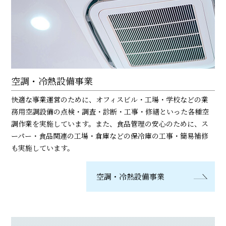
空調・冷熱設備事業
快適な事業運営のために、オフィスビル・工場・学校などの業
務用空調設備の点検・調査・診断・工事・修繕といった各種空
調作業を実施しています。また、食品管理の安心のために、ス
ーパー・食品関連の工場・倉庫などの保冷庫の工事・簡易補修
も実施しています。
空調・冷熱設備事業