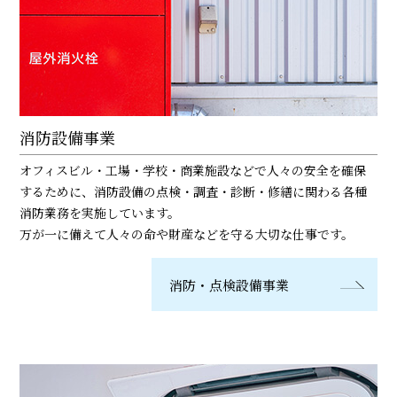
消防設備事業
オフィスビル・工場・学校・商業施設などで人々の安全を確保
するために、消防設備の点検・調査・診断・修繕に関わる各種
消防業務を実施しています。
万が一に備えて人々の命や財産などを守る大切な仕事です。
消防・点検設備事業