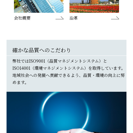
会社概要
沿革
確かな品質へのこだわり
弊社ではISO9001（品質マネジメントシステム）と
ISO14001（環境マネジメントシステム）を取得しています。
地域社会への発展へ貢献できるよう、品質・環境の向上に努
めます。