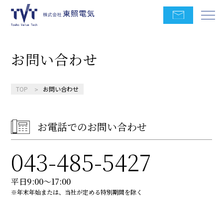
お問い合わせ
TOP
お問い合わせ
お電話でのお問い合わせ
043-485-5427
平日9:00〜17:00
※年末年始または、当社が定める特別期間を除く