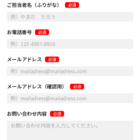
ご担当者名（ふりがな）
必須
お電話番号
必須
メールアドレス
必須
メールアドレス（確認用）
必須
お問い合わせ内容
必須