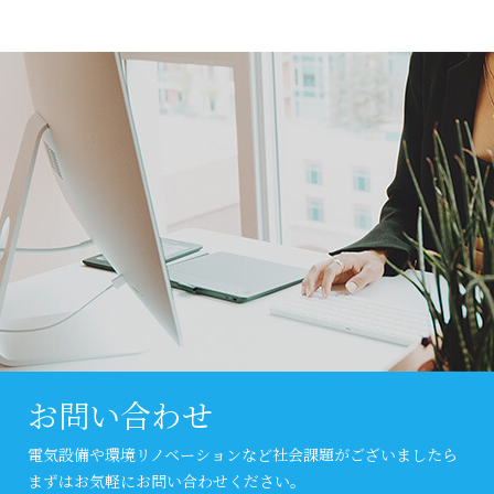
お問い合わせ
電気設備や環境リノベーションなど社会課題がございましたら
まずはお気軽にお問い合わせください。