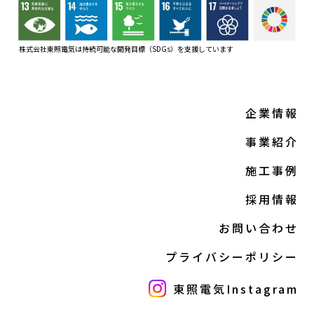
株式会社東照電気は持続可能な開発目標（SDGs）
を支援しています
企業情報
事業紹介
施工事例
採用情報
お問い合わせ
プライバシーポリシー
東照電気Instagram