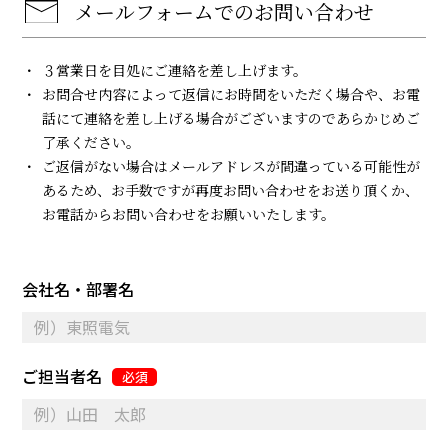
メールフォームでのお問い合わせ
３営業日を目処にご連絡を差し上げます。
お問合せ内容によって返信にお時間をいただく場合や、お電
話にて連絡を差し上げる場合がございますのであらかじめご
了承ください。
ご返信がない場合はメールアドレスが間違っている可能性が
あるため、お手数ですが再度お問い合わせをお送り頂くか、
お電話からお問い合わせをお願いいたします。
会社名・部署名
ご担当者名
必須