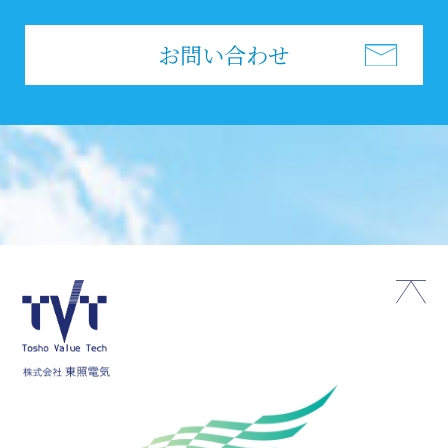
お問い合わせ