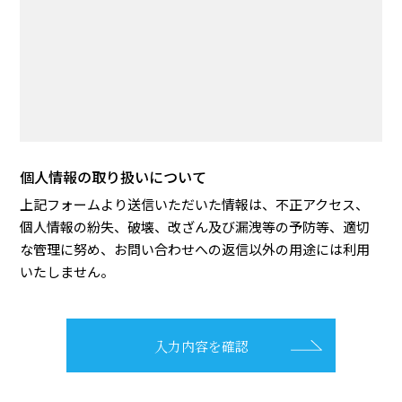
個人情報の取り扱いについて
上記フォームより送信いただいた情報は、不正アクセス、
個人情報の紛失、破壊、改ざん及び漏洩等の予防等、適切
な管理に努め、お問い合わせへの返信以外の用途には利用
いたしません。
入力内容を確認