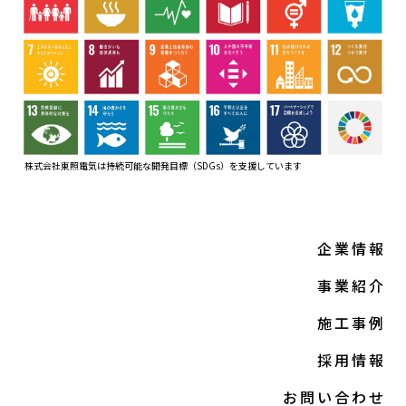
株式会社東照電気は持続可能な開発目標（SDGs）
を支援しています
企業情報
事業紹介
施工事例
採用情報
お問い合わせ