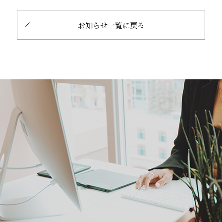
お知らせ一覧に戻る