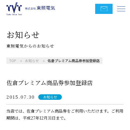
お知らせ
東照電気からのお知らせ
TOP
お知らせ
佐倉プレミアム商品券参加登録店
佐倉プレミアム商品券参加登録店
2015.07.30
お知らせ
当店では、佐倉プレミアム商品券をご利用いただけます。ご利用
期間は、平成27年12月31日まで。