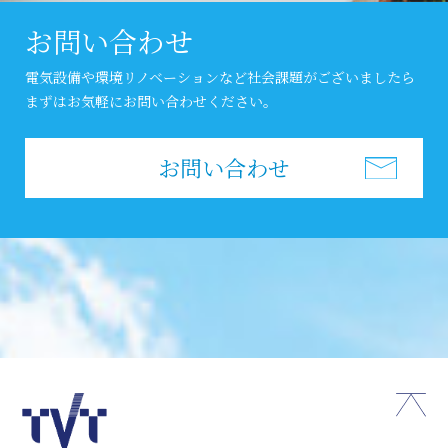
お問い合わせ
電気設備や環境リノベーションなど社会課題がございましたら
まずはお気軽にお問い合わせください。
お問い合わせ