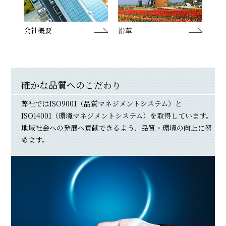
会社概要
沿革
確かな品質へのこだわり
弊社ではISO9001（品質マネジメントシステム）と
ISO14001（環境マネジメントシステム）を取得しています。
地域社会への発展へ貢献できるよう、品質・環境の向上に努
めます。