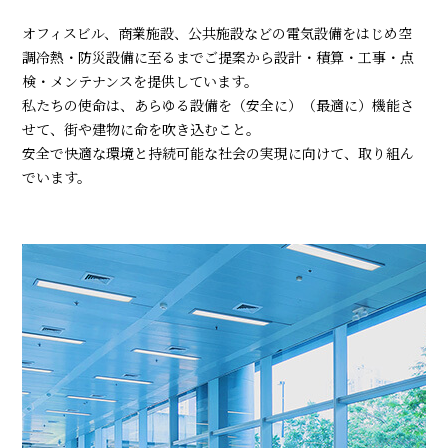
オフィスビル、商業施設、公共施設などの電気設備をはじめ空
調冷熱・防災設備に至るまでご提案から設計・積算・工事・点
検・メンテナンスを提供しています。
私たちの使命は、あらゆる設備を（安全に）（最適に）機能さ
せて、街や建物に命を吹き込むこと。
安全で快適な環境と持続可能な社会の実現に向けて、取り組ん
でいます。