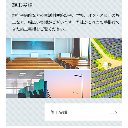
施工実績
銀行や病院などの生活利便施設や、学校、オフィスビルの施
工など、幅広い実績がございます。弊社がこれまで手掛けて
きた施工実績をご覧ください。
施工実績