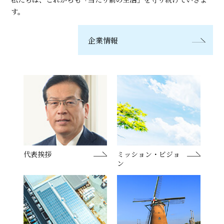
す。
企業情報
代表挨拶
ミッション・ビジョ
ン