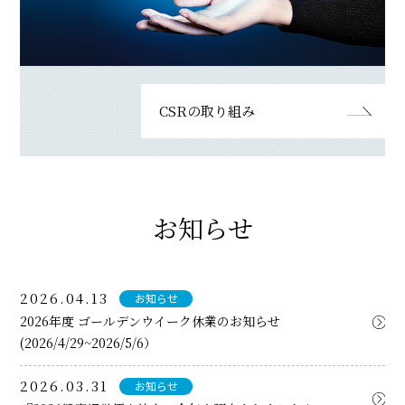
CSRの取り組み
お知らせ
2026.04.13
お知らせ
2026年度 ゴールデンウイーク休業のお知らせ
(2026/4/29~2026/5/6）
2026.03.31
お知らせ