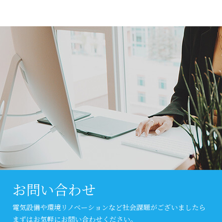
お問い合わせ
電気設備や環境リノベーションなど社会課題がございましたら
まずはお気軽にお問い合わせください。