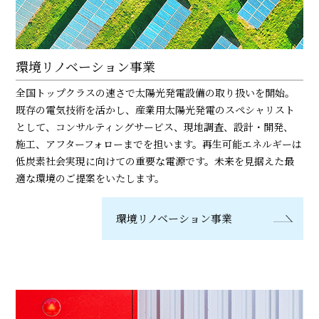
環境リノベーション事業
全国トップクラスの速さで太陽光発電設備の取り扱いを開始。
既存の電気技術を活かし、産業用太陽光発電のスペシャリスト
として、コンサルティングサービス、現地調査、設計・開発、
施工、アフターフォローまでを担います。再生可能エネルギーは
低炭素社会実現に向けての重要な電源です。未来を見据えた最
適な環境のご提案をいたします。
環境リノベーション事業