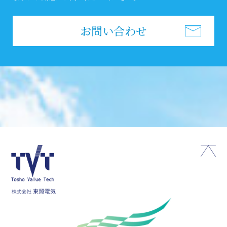
お問い合わせ