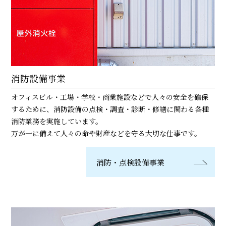
消防設備事業
オフィスビル・工場・学校・商業施設などで人々の安全を確保
するために、消防設備の点検・調査・診断・修繕に関わる各種
消防業務を実施しています。
万が一に備えて人々の命や財産などを守る大切な仕事です。
消防・点検設備事業