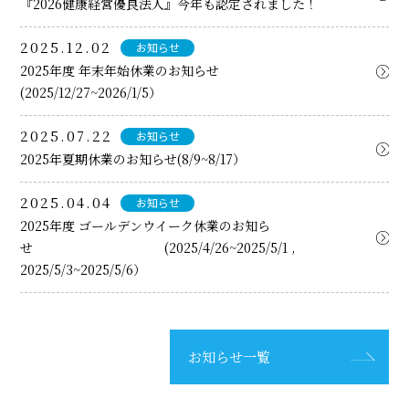
『2026健康経営優良法人』今年も認定されました！
2025.12.02
お知らせ
2025年度 年末年始休業のお知らせ
(2025/12/27~2026/1/5）
2025.07.22
お知らせ
2025年夏期休業のお知らせ(8/9~8/17）
2025.04.04
お知らせ
2025年度 ゴールデンウイーク休業のお知ら
せ (2025/4/26~2025/5/1 ,
2025/5/3~2025/5/6）
お知らせ一覧