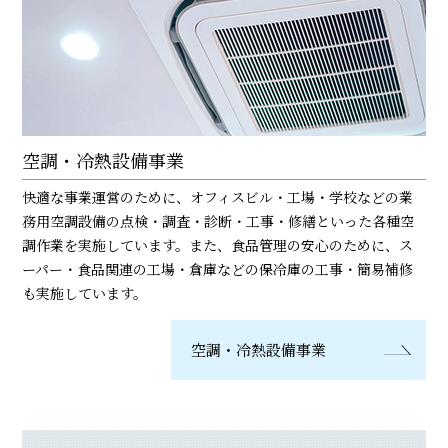
空調・冷熱設備事業
快適な事業運営のために、オフィスビル・工場・学校などの業
務用空調設備の点検・調査・診断・工事・修繕といった各種空
調作業を実施しています。また、食品管理の安心のために、ス
ーパー・食品関連の工場・倉庫などの保冷庫の工事・簡易補修
も実施しています。
空調・冷熱設備事業