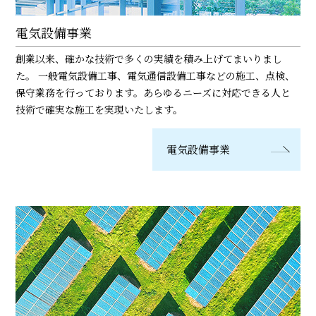
電気設備事業
創業以来、確かな技術で多くの実績を積み上げてまいりまし
た。 一般電気設備工事、電気通信設備工事などの施工、点検、
保守業務を行っております。あらゆるニーズに対応できる人と
技術で確実な施工を実現いたします。
電気設備事業