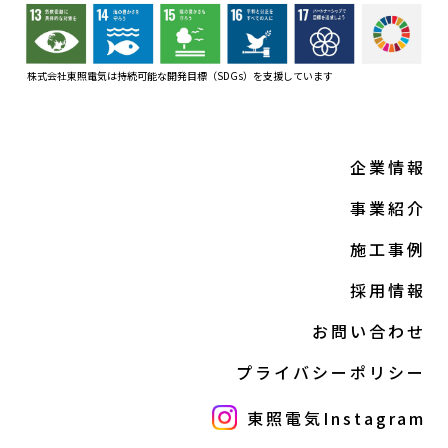
株式会社東照電気は持続可能な開発目標（SDGs）
を支援しています
企業情報
事業紹介
施工事例
採用情報
お問い合わせ
プライバシーポリシー
東照電気Instagram